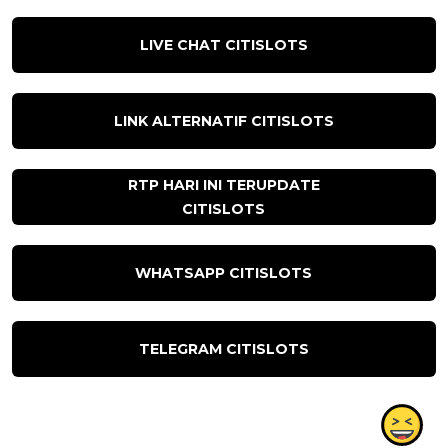
LIVE CHAT CITISLOTS
LINK ALTERNATIF CITISLOTS
RTP HARI INI TERUPDATE
CITISLOTS
WHATSAPP CITISLOTS
TELEGRAM CITISLOTS