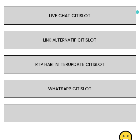
LIVE CHAT CITISLOT
LINK ALTERNATIF CITISLOT
RTP HARI INI TERUPDATE CITISLOT
WHATSAPP CITISLOT