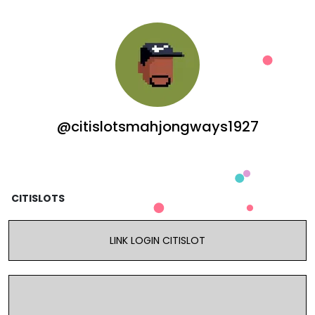
@citislotsmahjongways1927
CITISLOTS
LINK LOGIN CITISLOT