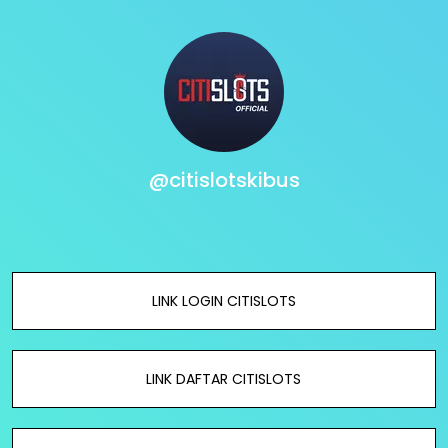
@citislotskibus
LINK LOGIN CITISLOTS
LINK DAFTAR CITISLOTS