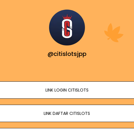
@citislotsjpp
LINK LOGIN CITISLOTS
LINK DAFTAR CITISLOTS