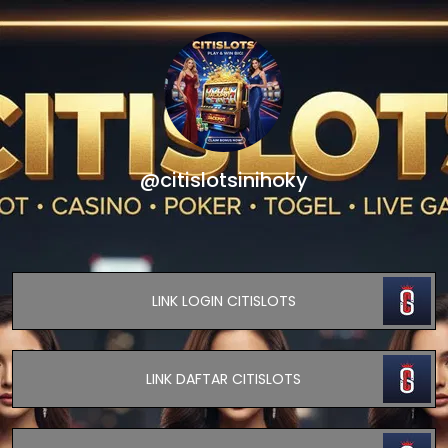
@citislotsinihoky
LINK LOGIN CITISLOTS
LINK DAFTAR CITISLOTS