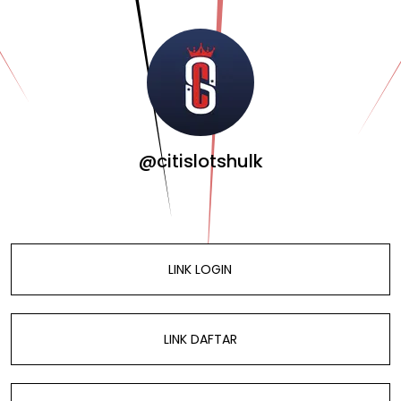
@citislotshulk
LINK LOGIN
LINK DAFTAR