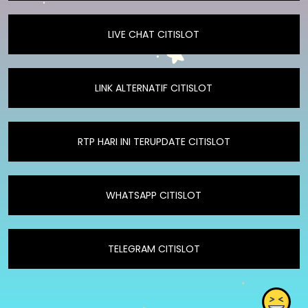
LIVE CHAT CITISLOT
LINK ALTERNATIF CITISLOT
RTP HARI INI TERUPDATE CITISLOT
WHATSAPP CITISLOT
TELEGRAM CITISLOT