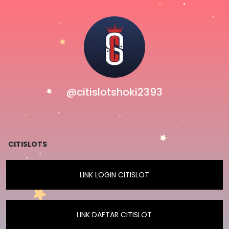
@citislotshoki2393
CITISLOTS
LINK LOGIN CITISLOT
LINK DAFTAR CITISLOT