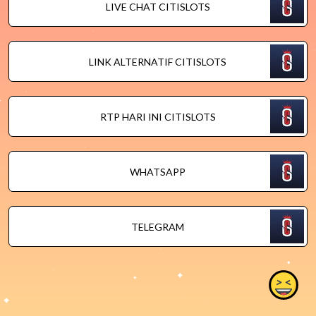
LIVE CHAT CITISLOTS
LINK ALTERNATIF CITISLOTS
RTP HARI INI CITISLOTS
WHATSAPP
TELEGRAM