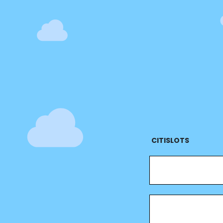
CITISLOTS