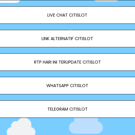
LIVE CHAT CITISLOT
LINK ALTERNATIF CITISLOT
RTP HARI INI TERUPDATE CITISLOT
WHATSAPP CITISLOT
TELEGRAM CITISLOT