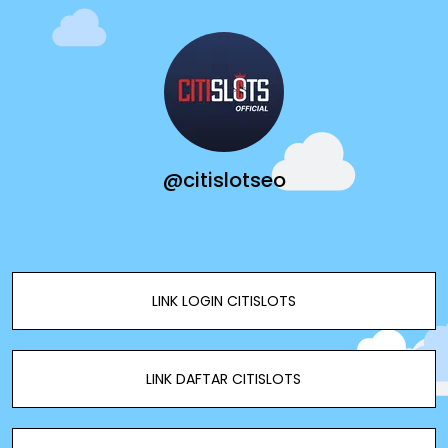
@citislotseo
LINK LOGIN CITISLOTS
LINK DAFTAR CITISLOTS