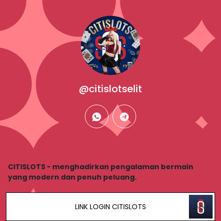
@citislotselit
whatsapp
telegram
CITISLOTS - menghadirkan pengalaman bermain
yang modern dan penuh peluang.
LINK LOGIN CITISLOTS