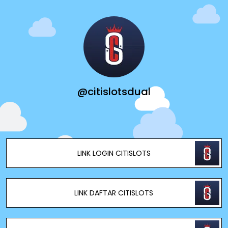
@citislotsdual
LINK LOGIN CITISLOTS
LINK DAFTAR CITISLOTS