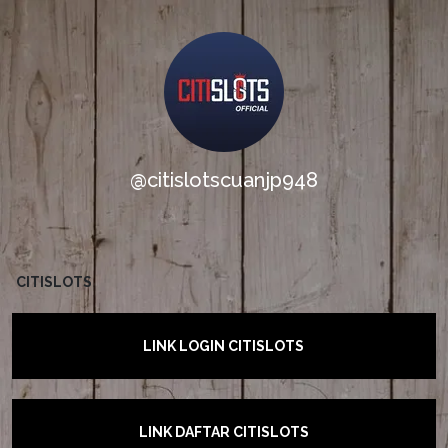
@citislotscuanjp948
CITISLOTS
LINK LOGIN CITISLOTS
LINK DAFTAR CITISLOTS