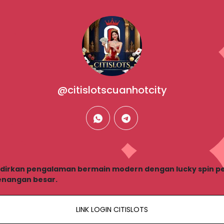
@citislotscuanhotcity
whatsapp
telegram
dirkan pengalaman bermain modern dengan lucky spin pe
enangan besar.
LINK LOGIN CITISLOTS