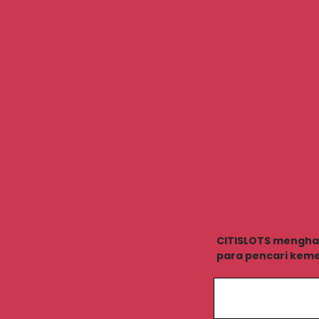
CITISLOTS mengha
para pencari kem