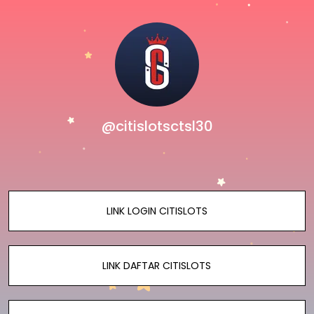
@citislotsctsl30
LINK LOGIN CITISLOTS
LINK DAFTAR CITISLOTS