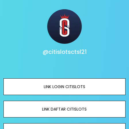
@citislotsctsl21
LINK LOGIN CITISLOTS
LINK DAFTAR CITISLOTS