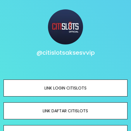
@citislotsaksesvvip
LINK LOGIN CITISLOTS
LINK DAFTAR CITISLOTS