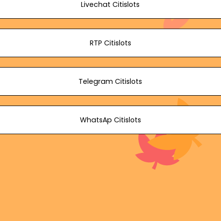
Livechat Citislots
RTP Citislots
Telegram Citislots
WhatsAp Citislots