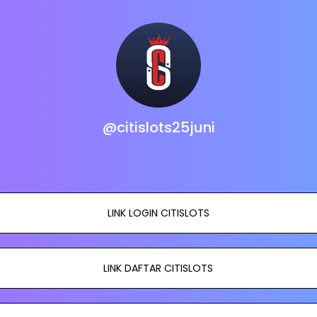
@citislots25juni
LINK LOGIN CITISLOTS
LINK DAFTAR CITISLOTS