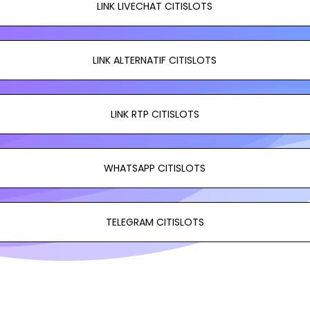
LINK LIVECHAT CITISLOTS
LINK ALTERNATIF CITISLOTS
LINK RTP CITISLOTS
WHATSAPP CITISLOTS
TELEGRAM CITISLOTS