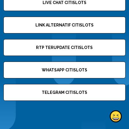
LIVE CHAT CITISLOTS
LINK ALTERNATIF CITISLOTS
RTP TERUPDATE CITISLOTS
WHATSAPP CITISLOTS
TELEGRAM CITISLOTS