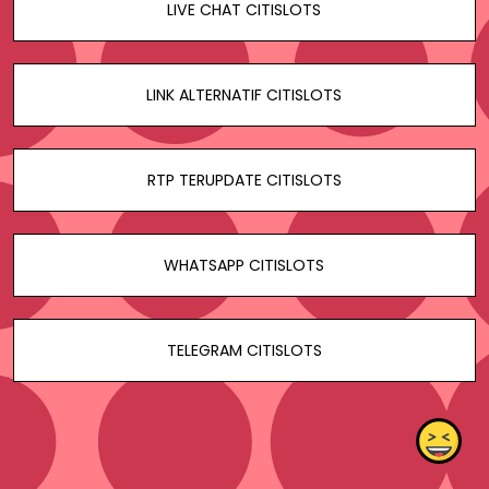
LIVE CHAT CITISLOTS
LINK ALTERNATIF CITISLOTS
RTP TERUPDATE CITISLOTS
WHATSAPP CITISLOTS
TELEGRAM CITISLOTS