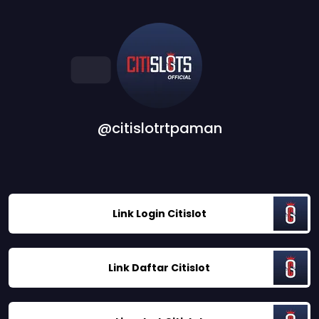
@citislotrtpaman
Link Login Citislot
Link Daftar Citislot