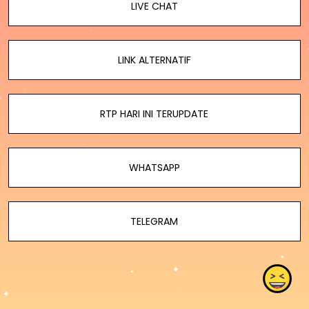
LIVE CHAT
LINK ALTERNATIF
RTP HARI INI TERUPDATE
WHATSAPP
TELEGRAM