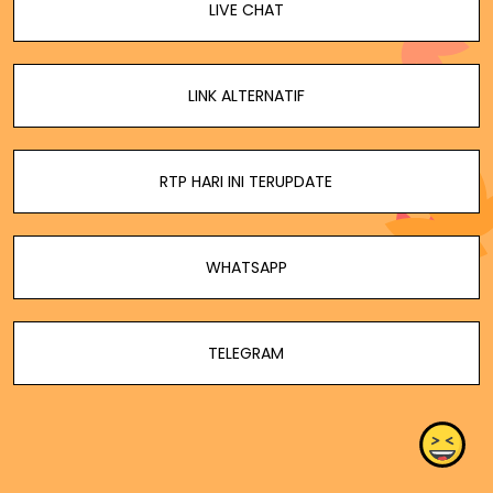
LIVE CHAT
LINK ALTERNATIF
RTP HARI INI TERUPDATE
WHATSAPP
TELEGRAM