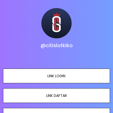
@citislotkiko
LINK LOGIN
LINK DAFTAR