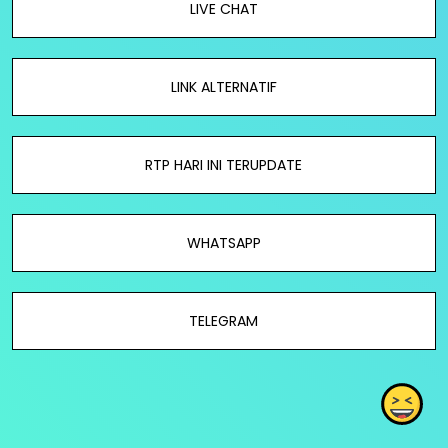
LIVE CHAT
LINK ALTERNATIF
RTP HARI INI TERUPDATE
WHATSAPP
TELEGRAM