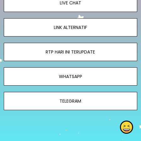
LIVE CHAT
LINK ALTERNATIF
RTP HARI INI TERUPDATE
WHATSAPP
TELEGRAM