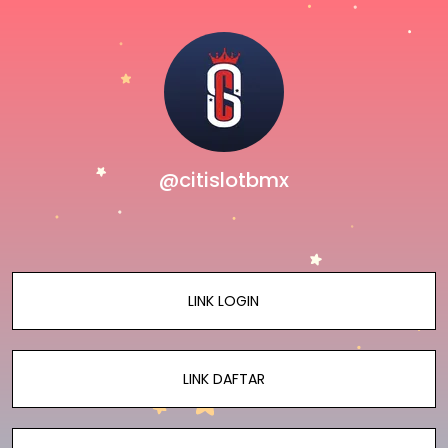
@citislotbmx
LINK LOGIN
LINK DAFTAR