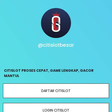
@citislotbesar
CITISLOT PROSES CEPAT, GAME LENGKAP, GACOR
MANTUL
DAFTAR CITISLOT
LOGIN CITISLOT