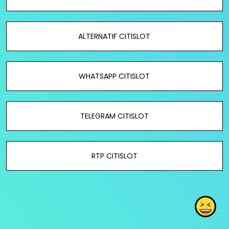
ALTERNATIF CITISLOT
WHATSAPP CITISLOT
TELEGRAM CITISLOT
RTP CITISLOT