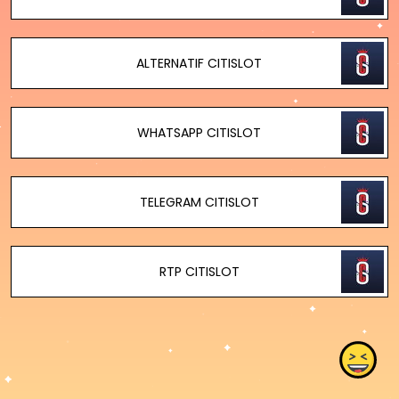
ALTERNATIF CITISLOT
WHATSAPP CITISLOT
TELEGRAM CITISLOT
RTP CITISLOT