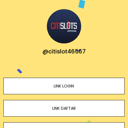
@citislot46567
LINK LOGIN
LINK DAFTAR