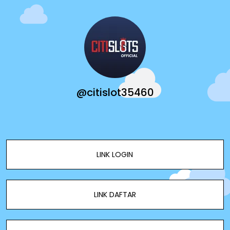
@citislot35460
LINK LOGIN
LINK DAFTAR