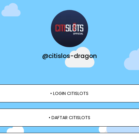
@citislos-dragon
• LOGIN CITISLOTS
• DAFTAR CITISLOTS