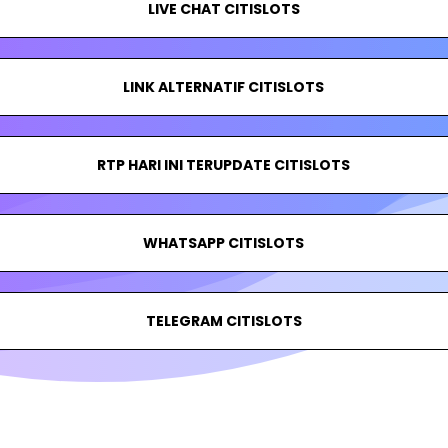
LIVE CHAT CITISLOTS
LINK ALTERNATIF CITISLOTS
RTP HARI INI TERUPDATE CITISLOTS
WHATSAPP CITISLOTS
TELEGRAM CITISLOTS