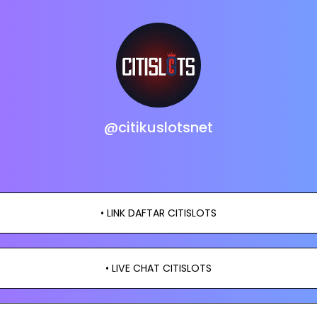
@citikuslotsnet
• LINK DAFTAR CITISLOTS
• LIVE CHAT CITISLOTS