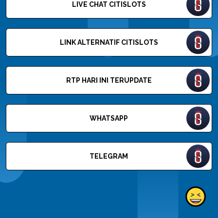
LIVE CHAT CITISLOTS
LINK ALTERNATIF CITISLOTS
RTP HARI INI TERUPDATE
WHATSAPP
TELEGRAM