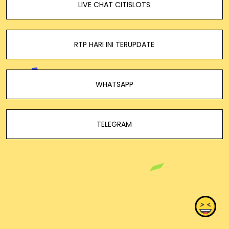
LIVE CHAT CITISLOTS
RTP HARI INI TERUPDATE
WHATSAPP
TELEGRAM