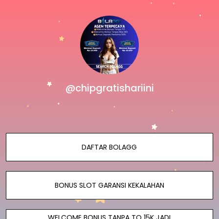
@chipgratishariini
DAFTAR BOLAGG
BONUS SLOT GARANSI KEKALAHAN
WELCOME BONUS TANPA TO 15K JADI