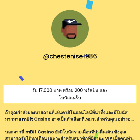
@chestenise1986
รับ 17,000 บาท พร้อม 200 ฟรีสปิน และ
โบนัสแคร็บ
ถ้าคุณกำลังมองหาสถานที่เล่นคาสิโนออนไลน์ที่น่าทึ่งและมีโบนัส
มากมาย mBit Casino อาจเป็นตัวเลือกที่เหมาะสำหรับคุณ อย่ารอ
ช้า สมัครสมาชิกและใช้ mbit casino bonus code เพื่อเพิ่มความ
นอกจากนี้ mBit Casino ยังมีโบนัสรายเดือนที่น่าตื่นเต้น ซึ่งคุณ
สนุกสนามและโอกาสในการชน
สามารถรับได้ทุกเดือน เฉพาะสำหรับสมาชิกที่มีฐานะ VIP เมื่อคุณทำ