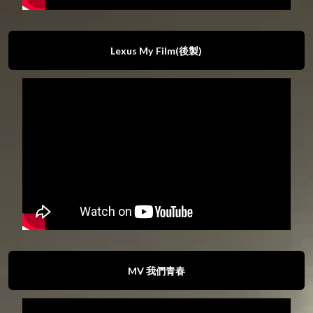
Lexus My Film(後製)
MV 我們青春