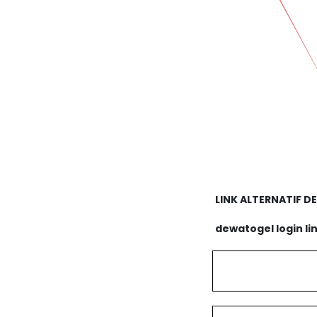
LINK ALTERNATIF 
dewatogel login li