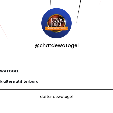
@chatdewatogel
DEWATOGEL
nk alternatif terbaru
daftar dewatogel