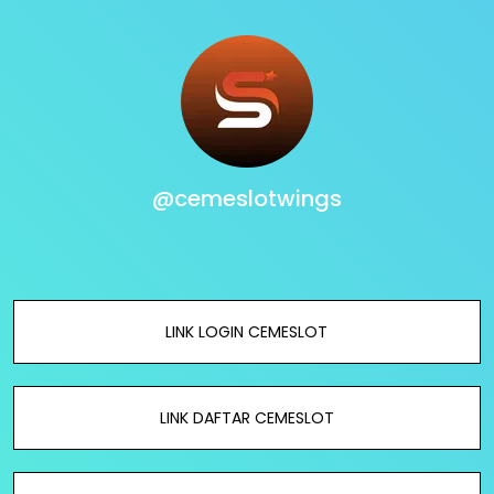
@cemeslotwings
LINK LOGIN CEMESLOT
LINK DAFTAR CEMESLOT