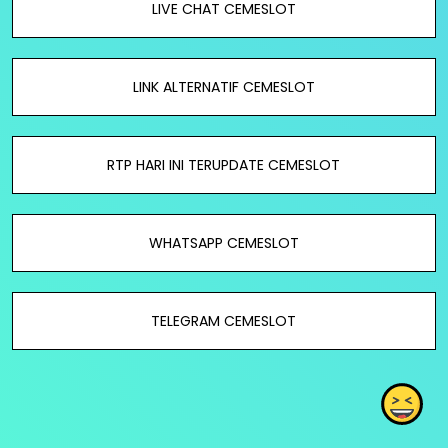
LIVE CHAT CEMESLOT
LINK ALTERNATIF CEMESLOT
RTP HARI INI TERUPDATE CEMESLOT
WHATSAPP CEMESLOT
TELEGRAM CEMESLOT