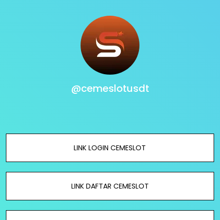
@cemeslotusdt
LINK LOGIN CEMESLOT
LINK DAFTAR CEMESLOT