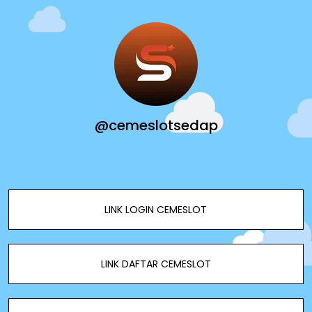
@cemeslotsedap
LINK LOGIN CEMESLOT
LINK DAFTAR CEMESLOT