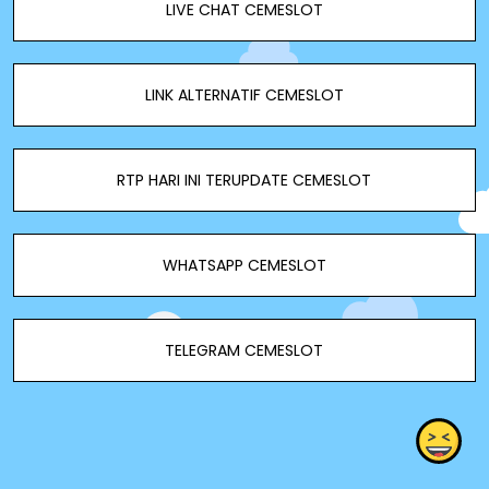
LIVE CHAT CEMESLOT
LINK ALTERNATIF CEMESLOT
RTP HARI INI TERUPDATE CEMESLOT
WHATSAPP CEMESLOT
TELEGRAM CEMESLOT