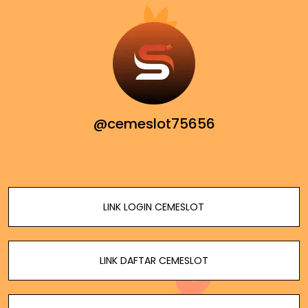
@cemeslot75656
LINK LOGIN CEMESLOT
LINK DAFTAR CEMESLOT