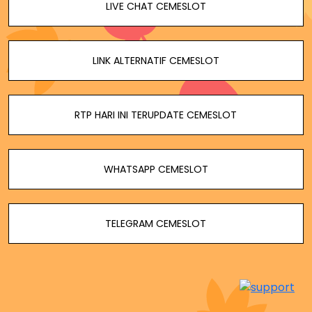
LIVE CHAT CEMESLOT
LINK ALTERNATIF CEMESLOT
RTP HARI INI TERUPDATE CEMESLOT
WHATSAPP CEMESLOT
TELEGRAM CEMESLOT