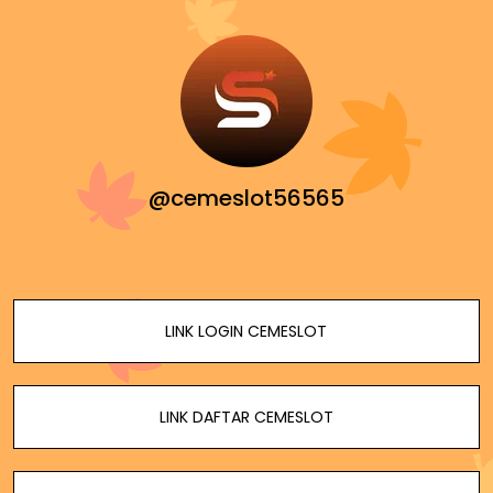
@cemeslot56565
LINK LOGIN CEMESLOT
LINK DAFTAR CEMESLOT