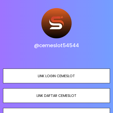
@cemeslot54544
LINK LOGIN CEMESLOT
LINK DAFTAR CEMESLOT