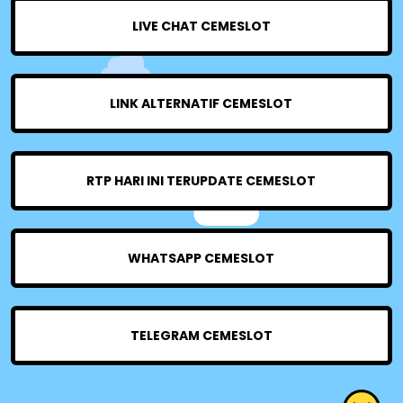
LIVE CHAT CEMESLOT
LINK ALTERNATIF CEMESLOT
RTP HARI INI TERUPDATE CEMESLOT
WHATSAPP CEMESLOT
TELEGRAM CEMESLOT