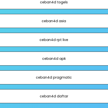
ceban4d togels
ceban4d asia
ceban4d rpt live
ceban4d apk
ceban4d pragmatic
ceban4d daftar