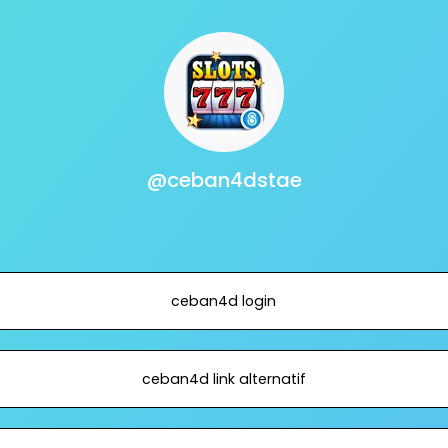
@ceban4dstae
ceban4d login
ceban4d link alternatif