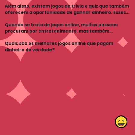
que oferecem prêmios em dinheiro para os
Além disso, existem jogos de trivia e quiz que também
jogadores mais habilidosos. Jogos populares como
oferecem a oportunidade de ganhar dinheiro. Esses
League of
jogos testam o conhecimento dos jogadores em
Quando se trata de jogos online, muitas pessoas
diversas áreas e recompensam aqueles que acertam
procuram por entretenimento, mas também
ma
desejam ter a oportunidade de ganhar dinheiro de
Quais são os melhores jogos online que pagam
verdade. Felizmente, existem jogos online que
dinheiro de verdade?
oferecem essa pos